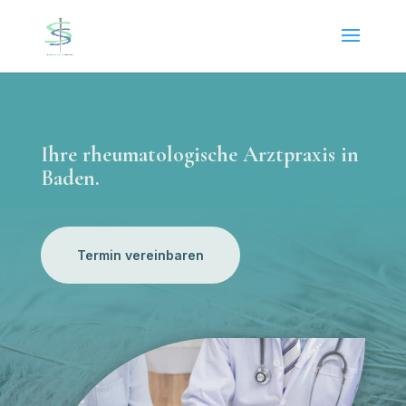
Ihre rheumatologische Arztpraxis in
Baden.
Termin vereinbaren