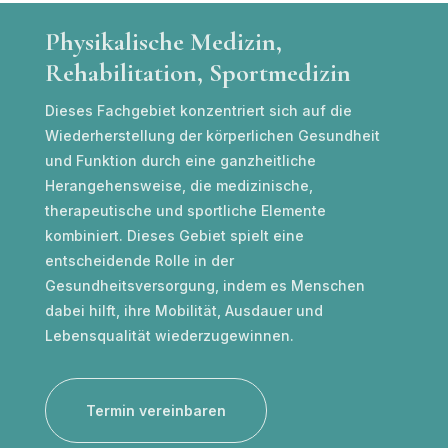
Physikalische Medizin,
Rehabilitation, Sportmedizin
Dieses Fachgebiet konzentriert sich auf die
Wiederherstellung der körperlichen Gesundheit
und Funktion durch eine ganzheitliche
Herangehensweise, die medizinische,
therapeutische und sportliche Elemente
kombiniert. Dieses Gebiet spielt eine
entscheidende Rolle in der
Gesundheitsversorgung, indem es Menschen
dabei hilft, ihre Mobilität, Ausdauer und
Lebensqualität wiederzugewinnen.
Termin vereinbaren