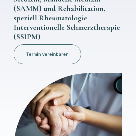
(SAMM) und Rehabilitation,
speziell Rheumatologie
Interventionelle Schmerztherapie
(SSIPM)
Termin vereinbaren