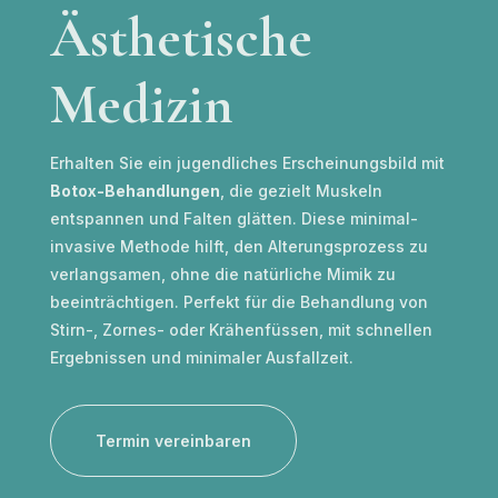
Ästhetische
Medizin
Erhalten Sie ein jugendliches Erscheinungsbild mit
Botox-Behandlungen
, die gezielt Muskeln
entspannen und Falten glätten. Diese minimal-
invasive Methode hilft, den Alterungsprozess zu
verlangsamen, ohne die natürliche Mimik zu
beeinträchtigen. Perfekt für die Behandlung von
Stirn-, Zornes- oder Krähenfüssen, mit schnellen
Ergebnissen und minimaler Ausfallzeit.
Termin vereinbaren