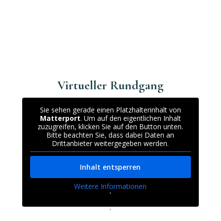
Virtueller Rundgang
Sie sehen gerade einen Platzhalterinhalt von
Matterport
. Um auf den eigentlichen Inhalt
zuzugreifen, klicken Sie auf den Button unten.
Bitte beachten Sie, dass dabei Daten an
Drittanbieter weitergegeben werden.
Inhalt entsperren
Weitere Informationen
'
'