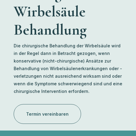
Wirbelsäule
Behandlung
Die chirurgische Behandlung der Wirbelsäule wird
in der Regel dann in Betracht gezogen, wenn
konservative (nicht-chirurgische) Ansätze zur
Behandlung von Wirbelsäulenerkrankungen oder -
verletzungen nicht ausreichend wirksam sind oder
wenn die Symptome schwerwiegend sind und eine
chirurgische Intervention erfordern.
Termin vereinbaren