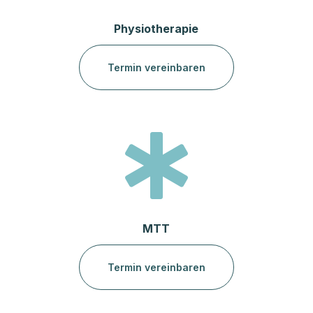
Physiotherapie
Termin vereinbaren

MTT
Termin vereinbaren