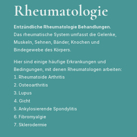
Rheumatologie
Entzündliche Rheumatologie Behandlungen.
Das rheumatische System umfasst die Gelenke,
Muskeln, Sehnen, Bänder, Knochen und
Bindegewebe des Körpers.
Hier sind einige häufige Erkrankungen und
Bedingungen, mit denen Rheumatologen arbeiten:
Rheumatoide Arthritis
Osteoarthritis
Lupus
Gicht
Ankylosierende Spondylitis
Fibromyalgie
Sklerodermie