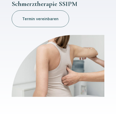
Schmerztherapie SSIPM
Termin vereinbaren