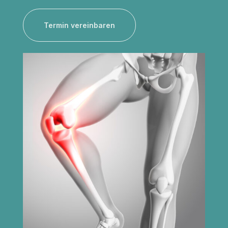
Termin vereinbaren