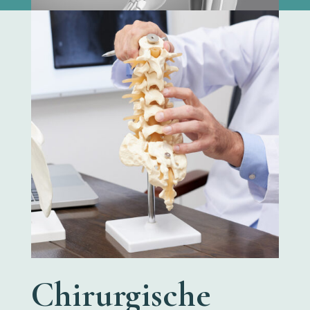
Chirurgische