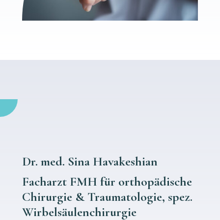
Dr. med. Sina Havakeshian
Facharzt FMH für orthopädische
Chirurgie & Traumatologie, spez.
Wirbelsäulenchirurgie