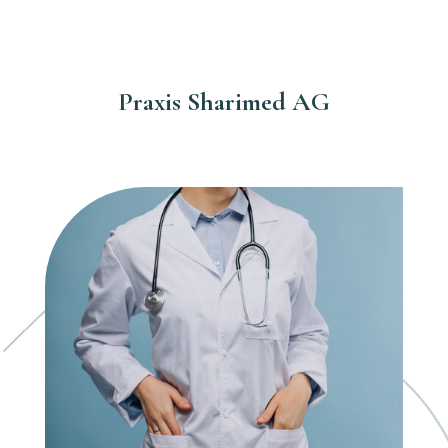
Praxis Sharimed AG