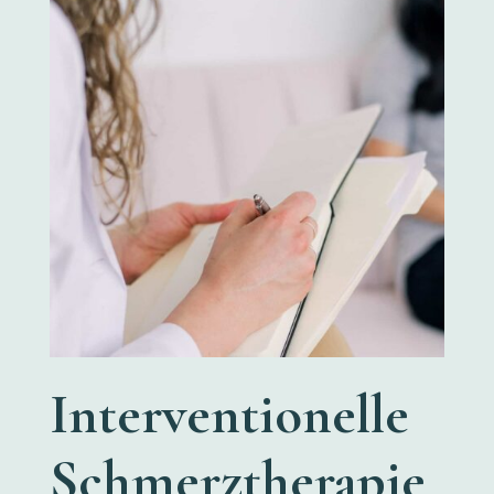
Interventionelle
Schmerztherapie